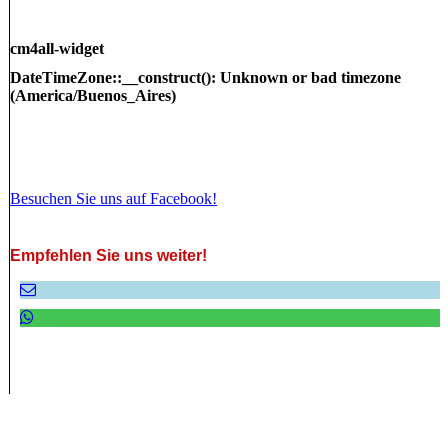
cm4all-widget
DateTimeZone::__construct(): Unknown or bad timezone
(America/Buenos_Aires)
Besuchen Sie uns auf Facebook!
Empfehlen Sie uns weiter!