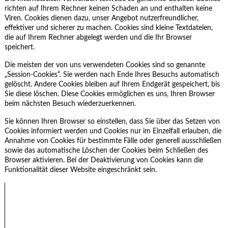
richten auf Ihrem Rechner keinen Schaden an und enthalten keine
Viren. Cookies dienen dazu, unser Angebot nutzerfreundlicher,
effektiver und sicherer zu machen. Cookies sind kleine Textdateien,
die auf Ihrem Rechner abgelegt werden und die Ihr Browser
speichert.
Die meisten der von uns verwendeten Cookies sind so genannte
„Session-Cookies“. Sie werden nach Ende Ihres Besuchs automatisch
gelöscht. Andere Cookies bleiben auf Ihrem Endgerät gespeichert, bis
Sie diese löschen. Diese Cookies ermöglichen es uns, Ihren Browser
beim nächsten Besuch wiederzuerkennen.
Sie können Ihren Browser so einstellen, dass Sie über das Setzen von
Cookies informiert werden und Cookies nur im Einzelfall erlauben, die
Annahme von Cookies für bestimmte Fälle oder generell ausschließen
sowie das automatische Löschen der Cookies beim Schließen des
Browser aktivieren. Bei der Deaktivierung von Cookies kann die
Funktionalität dieser Website eingeschränkt sein.